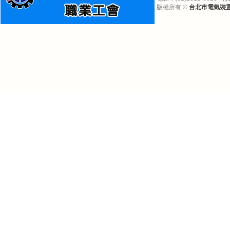
版權所有 ©
台北市電氣裝